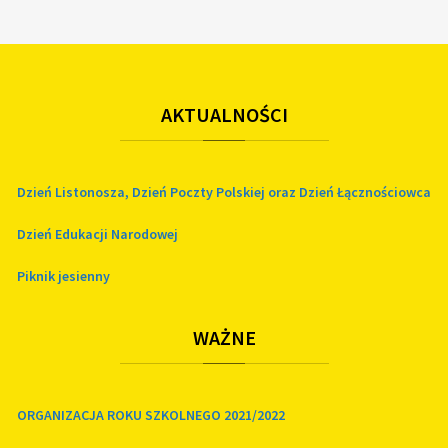
AKTUALNOŚCI
Dzień Listonosza, Dzień Poczty Polskiej oraz Dzień Łącznościowca
Dzień Edukacji Narodowej
Piknik jesienny
WAŻNE
ORGANIZACJA ROKU SZKOLNEGO 2021/2022