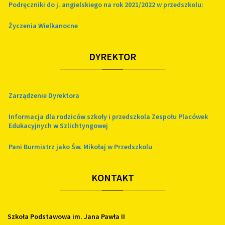
Podręczniki do j. angielskiego na rok 2021/2022 w przedszkolu:
Życzenia Wielkanocne
DYREKTOR
Zarządzenie Dyrektora
Informacja dla rodziców szkoły i przedszkola Zespołu Placówek
Edukacyjnych w Szlichtyngowej
Pani Burmistrz jako Św. Mikołaj w Przedszkolu
KONTAKT
Szkoła Podstawowa im. Jana Pawła II