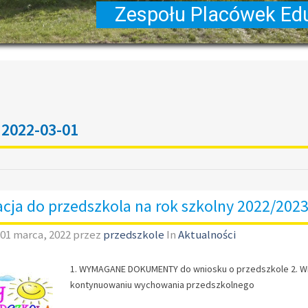
:
2022-03-01
cja do przedszkola na rok szkolny 2022/2023
01 marca, 2022
przez
przedszkole
In
Aktualności
1. WYMAGANE DOKUMENTY do wniosku o przedszkole 2. Wnio
kontynuowaniu wychowania przedszkolnego