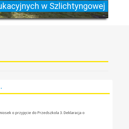
.
sek o przyjęcie do Przedszkola 3. Deklaracja o