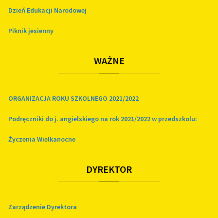
Dzień Edukacji Narodowej
Piknik jesienny
WAŻNE
ORGANIZACJA ROKU SZKOLNEGO 2021/2022
Podręczniki do j. angielskiego na rok 2021/2022 w przedszkolu:
Życzenia Wielkanocne
DYREKTOR
Zarządzenie Dyrektora