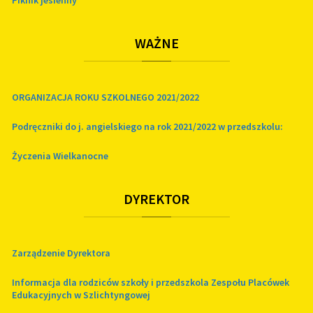
Piknik jesienny
WAŻNE
ORGANIZACJA ROKU SZKOLNEGO 2021/2022
Podręczniki do j. angielskiego na rok 2021/2022 w przedszkolu:
Życzenia Wielkanocne
DYREKTOR
Zarządzenie Dyrektora
Informacja dla rodziców szkoły i przedszkola Zespołu Placówek
Edukacyjnych w Szlichtyngowej