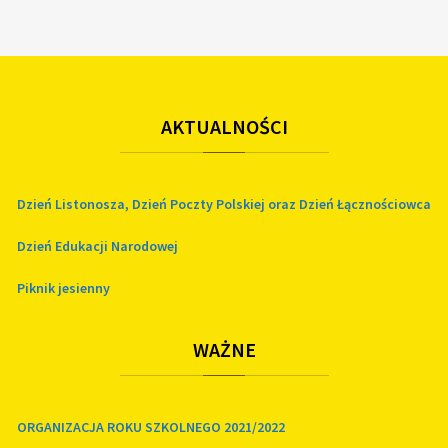
AKTUALNOŚCI
Dzień Listonosza, Dzień Poczty Polskiej oraz Dzień Łącznościowca
Dzień Edukacji Narodowej
Piknik jesienny
WAŻNE
ORGANIZACJA ROKU SZKOLNEGO 2021/2022