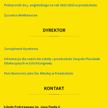
Podręczniki do j. angielskiego na rok 2021/2022 w przedszkolu:
Życzenia Wielkanocne
DYREKTOR
Zarządzenie Dyrektora
Informacja dla rodziców szkoły i przedszkola Zespołu Placówek
Edukacyjnych w Szlichtyngowej
Pani Burmistrz jako Św. Mikołaj w Przedszkolu
KONTAKT
Szkoła Podstawowa im. Jana Pawła II