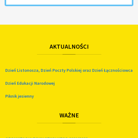
AKTUALNOŚCI
Dzień Listonosza, Dzień Poczty Polskiej oraz Dzień Łącznościowca
Dzień Edukacji Narodowej
Piknik jesienny
WAŻNE