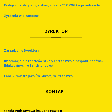
Podręczniki do j. angielskiego na rok 2021/2022 w przedszkolu:
Życzenia Wielkanocne
DYREKTOR
Zarządzenie Dyrektora
Informacja dla rodziców szkoły i przedszkola Zespołu Placówek
Edukacyjnych w Szlichtyngowej
Pani Burmistrz jako Św. Mikołaj w Przedszkolu
KONTAKT
Szkoła Podstawowa im. Jana Pawła II