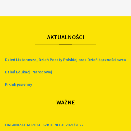
AKTUALNOŚCI
Dzień Listonosza, Dzień Poczty Polskiej oraz Dzień Łącznościowca
Dzień Edukacji Narodowej
Piknik jesienny
WAŻNE
ORGANIZACJA ROKU SZKOLNEGO 2021/2022