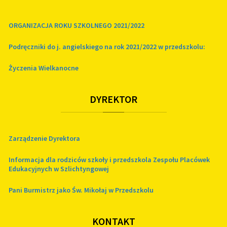
ORGANIZACJA ROKU SZKOLNEGO 2021/2022
Podręczniki do j. angielskiego na rok 2021/2022 w przedszkolu:
Życzenia Wielkanocne
DYREKTOR
Zarządzenie Dyrektora
Informacja dla rodziców szkoły i przedszkola Zespołu Placówek
Edukacyjnych w Szlichtyngowej
Pani Burmistrz jako Św. Mikołaj w Przedszkolu
KONTAKT