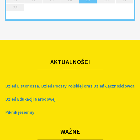
28
AKTUALNOŚCI
Dzień Listonosza, Dzień Poczty Polskiej oraz Dzień Łącznościowca
Dzień Edukacji Narodowej
Piknik jesienny
WAŻNE