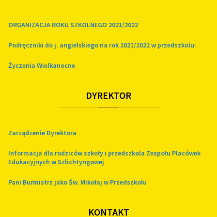
ORGANIZACJA ROKU SZKOLNEGO 2021/2022
Podręczniki do j. angielskiego na rok 2021/2022 w przedszkolu:
Życzenia Wielkanocne
DYREKTOR
Zarządzenie Dyrektora
Informacja dla rodziców szkoły i przedszkola Zespołu Placówek
Edukacyjnych w Szlichtyngowej
Pani Burmistrz jako Św. Mikołaj w Przedszkolu
KONTAKT