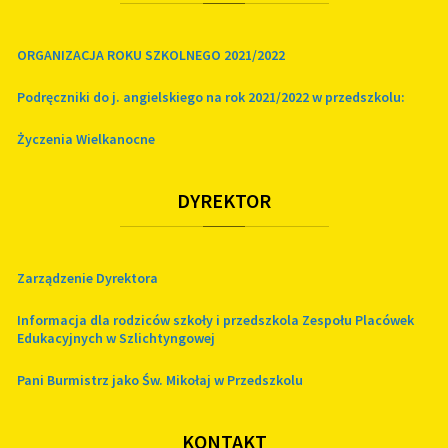
ORGANIZACJA ROKU SZKOLNEGO 2021/2022
Podręczniki do j. angielskiego na rok 2021/2022 w przedszkolu:
Życzenia Wielkanocne
DYREKTOR
Zarządzenie Dyrektora
Informacja dla rodziców szkoły i przedszkola Zespołu Placówek
Edukacyjnych w Szlichtyngowej
Pani Burmistrz jako Św. Mikołaj w Przedszkolu
KONTAKT