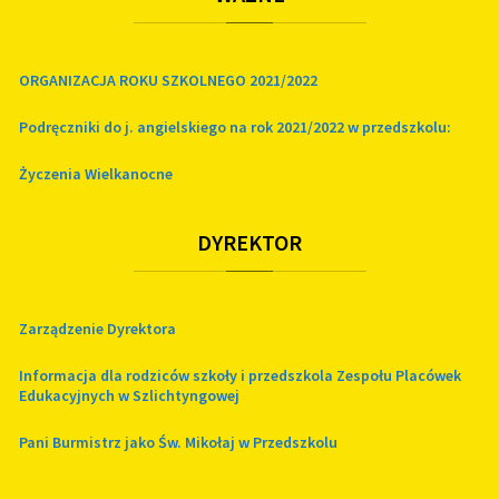
ORGANIZACJA ROKU SZKOLNEGO 2021/2022
Podręczniki do j. angielskiego na rok 2021/2022 w przedszkolu:
Życzenia Wielkanocne
DYREKTOR
Zarządzenie Dyrektora
Informacja dla rodziców szkoły i przedszkola Zespołu Placówek
Edukacyjnych w Szlichtyngowej
Pani Burmistrz jako Św. Mikołaj w Przedszkolu