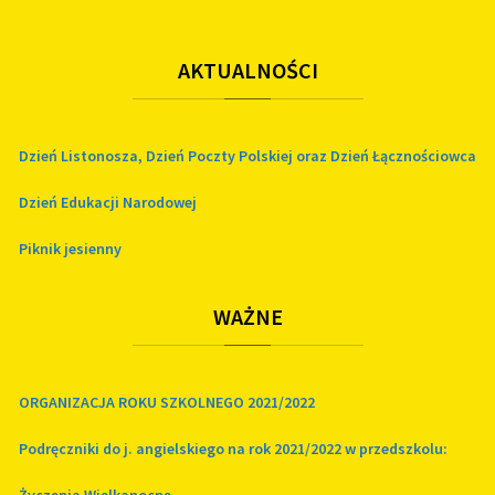
AKTUALNOŚCI
Dzień Listonosza, Dzień Poczty Polskiej oraz Dzień Łącznościowca
Dzień Edukacji Narodowej
Piknik jesienny
WAŻNE
ORGANIZACJA ROKU SZKOLNEGO 2021/2022
Podręczniki do j. angielskiego na rok 2021/2022 w przedszkolu: