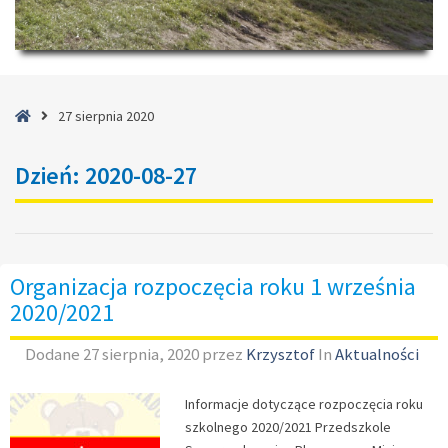
Strona
27 sierpnia 2020
główna
Dzień:
2020-08-27
Organizacja rozpoczęcia roku 1 września
2020/2021
Dodane
27 sierpnia, 2020
przez
Krzysztof
In
Aktualności
Informacje dotyczące rozpoczęcia roku
szkolnego 2020/2021 Przedszkole