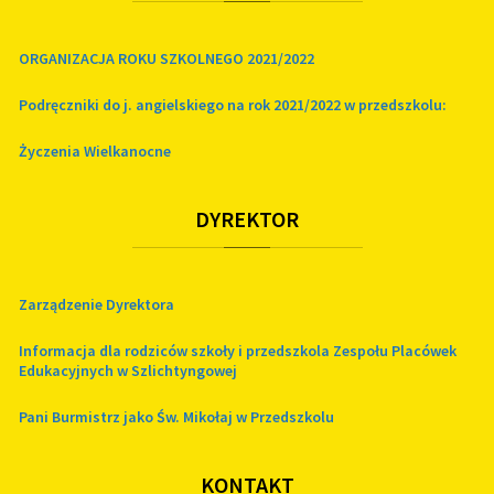
ORGANIZACJA ROKU SZKOLNEGO 2021/2022
Podręczniki do j. angielskiego na rok 2021/2022 w przedszkolu:
Życzenia Wielkanocne
DYREKTOR
Zarządzenie Dyrektora
Informacja dla rodziców szkoły i przedszkola Zespołu Placówek
Edukacyjnych w Szlichtyngowej
Pani Burmistrz jako Św. Mikołaj w Przedszkolu
KONTAKT