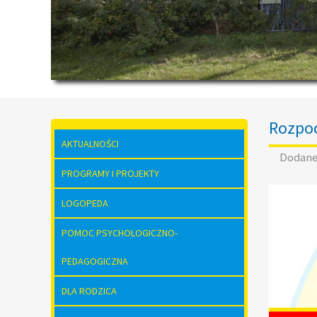
Rozpoc
AKTUALNOŚCI
Dodan
PROGRAMY I PROJEKTY
LOGOPEDA
POMOC PSYCHOLOGICZNO-
PEDAGOGICZNA
DLA RODZICA