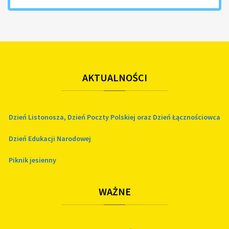
AKTUALNOŚCI
Dzień Listonosza, Dzień Poczty Polskiej oraz Dzień Łącznościowca
Dzień Edukacji Narodowej
Piknik jesienny
WAŻNE