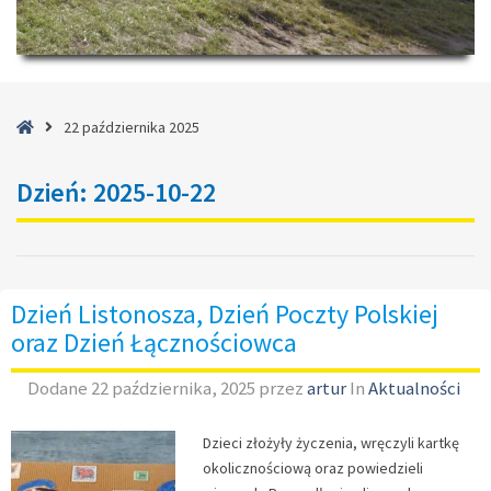
Strona
22 października 2025
główna
Dzień:
2025-10-22
Dzień Listonosza, Dzień Poczty Polskiej
oraz Dzień Łącznościowca
Dodane
22 października, 2025
przez
artur
In
Aktualności
Dzieci złożyły życzenia, wręczyli kartkę
okolicznościową oraz powiedzieli