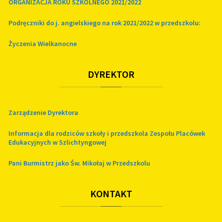
ORGANIZACJA ROKU SZKOLNEGO 2021/2022
Podręczniki do j. angielskiego na rok 2021/2022 w przedszkolu:
Życzenia Wielkanocne
DYREKTOR
Zarządzenie Dyrektora
Informacja dla rodziców szkoły i przedszkola Zespołu Placówek
Edukacyjnych w Szlichtyngowej
Pani Burmistrz jako Św. Mikołaj w Przedszkolu
KONTAKT