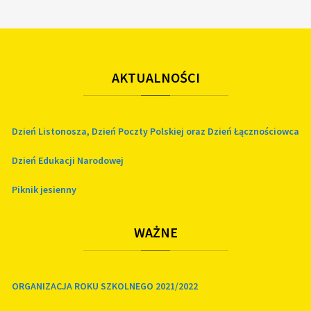
AKTUALNOŚCI
Dzień Listonosza, Dzień Poczty Polskiej oraz Dzień Łącznościowca
Dzień Edukacji Narodowej
Piknik jesienny
WAŻNE
ORGANIZACJA ROKU SZKOLNEGO 2021/2022