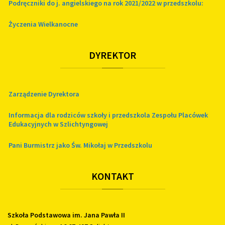
Podręczniki do j. angielskiego na rok 2021/2022 w przedszkolu:
Życzenia Wielkanocne
DYREKTOR
Zarządzenie Dyrektora
Informacja dla rodziców szkoły i przedszkola Zespołu Placówek
Edukacyjnych w Szlichtyngowej
Pani Burmistrz jako Św. Mikołaj w Przedszkolu
KONTAKT
Szkoła Podstawowa im. Jana Pawła II