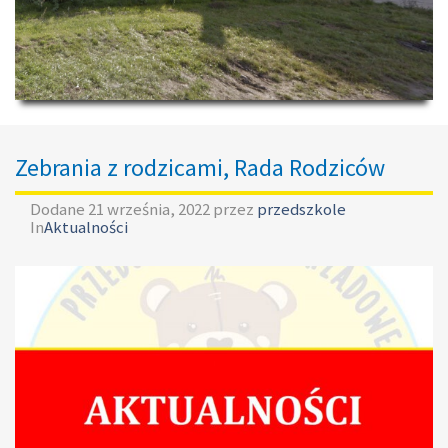
Zebrania z rodzicami, Rada Rodziców
Dodane
21 września, 2022
przez
przedszkole
In
Aktualności