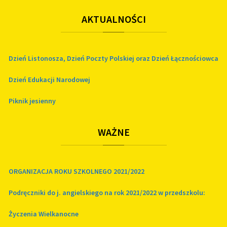
AKTUALNOŚCI
Dzień Listonosza, Dzień Poczty Polskiej oraz Dzień Łącznościowca
Dzień Edukacji Narodowej
Piknik jesienny
WAŻNE
ORGANIZACJA ROKU SZKOLNEGO 2021/2022
Podręczniki do j. angielskiego na rok 2021/2022 w przedszkolu:
Życzenia Wielkanocne