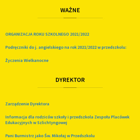
WAŻNE
ORGANIZACJA ROKU SZKOLNEGO 2021/2022
Podręczniki do j. angielskiego na rok 2021/2022 w przedszkolu:
Życzenia Wielkanocne
DYREKTOR
Zarządzenie Dyrektora
Informacja dla rodziców szkoły i przedszkola Zespołu Placówek
Edukacyjnych w Szlichtyngowej
Pani Burmistrz jako Św. Mikołaj w Przedszkolu