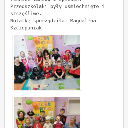
Przedszkolaki były uśmiechnięte i 
szczęśliwe. 

Notatkę sporządziła: Magdalena 