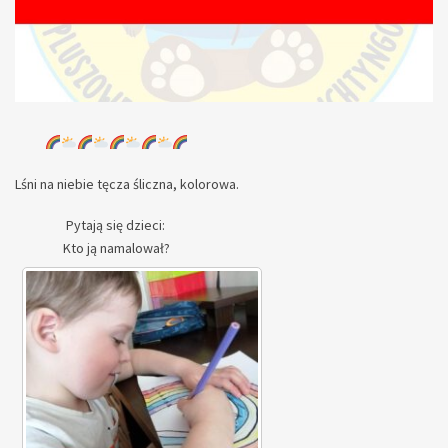
Lśni na niebie tęcza śliczna, kolorowa.
Pytają się dzieci:
Kto ją namalował?