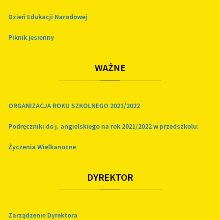
Dzień Edukacji Narodowej
Piknik jesienny
WAŻNE
ORGANIZACJA ROKU SZKOLNEGO 2021/2022
Podręczniki do j. angielskiego na rok 2021/2022 w przedszkolu:
Życzenia Wielkanocne
DYREKTOR
Zarządzenie Dyrektora