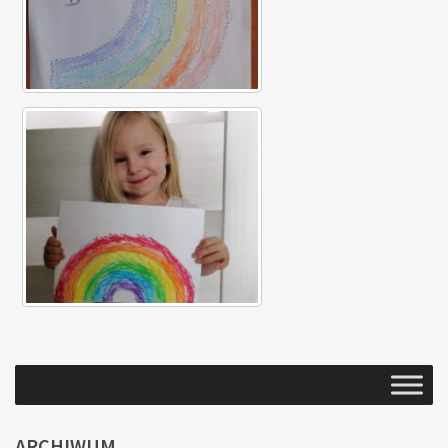
ARCHIWUM