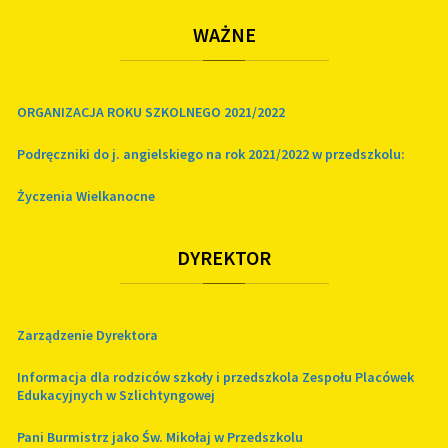
WAŻNE
ORGANIZACJA ROKU SZKOLNEGO 2021/2022
Podręczniki do j. angielskiego na rok 2021/2022 w przedszkolu:
Życzenia Wielkanocne
DYREKTOR
Zarządzenie Dyrektora
Informacja dla rodziców szkoły i przedszkola Zespołu Placówek
Edukacyjnych w Szlichtyngowej
Pani Burmistrz jako Św. Mikołaj w Przedszkolu