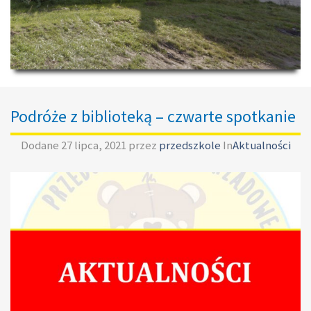
Podróże z biblioteką – czwarte spotkanie
Dodane
27 lipca, 2021
przez
przedszkole
In
Aktualności