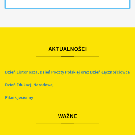
AKTUALNOŚCI
Dzień Listonosza, Dzień Poczty Polskiej oraz Dzień Łącznościowca
Dzień Edukacji Narodowej
Piknik jesienny
WAŻNE