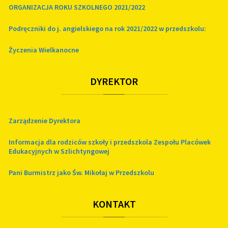
ORGANIZACJA ROKU SZKOLNEGO 2021/2022
Podręczniki do j. angielskiego na rok 2021/2022 w przedszkolu:
Życzenia Wielkanocne
DYREKTOR
Zarządzenie Dyrektora
Informacja dla rodziców szkoły i przedszkola Zespołu Placówek
Edukacyjnych w Szlichtyngowej
Pani Burmistrz jako Św. Mikołaj w Przedszkolu
KONTAKT