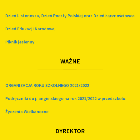
Dzień Listonosza, Dzień Poczty Polskiej oraz Dzień Łącznościowca
Dzień Edukacji Narodowej
Piknik jesienny
WAŻNE
ORGANIZACJA ROKU SZKOLNEGO 2021/2022
Podręczniki do j. angielskiego na rok 2021/2022 w przedszkolu:
Życzenia Wielkanocne
DYREKTOR