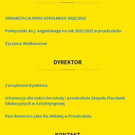
ORGANIZACJA ROKU SZKOLNEGO 2021/2022
Podręczniki do j. angielskiego na rok 2021/2022 w przedszkolu:
Życzenia Wielkanocne
DYREKTOR
Zarządzenie Dyrektora
Informacja dla rodziców szkoły i przedszkola Zespołu Placówek
Edukacyjnych w Szlichtyngowej
Pani Burmistrz jako Św. Mikołaj w Przedszkolu
KONTAKT