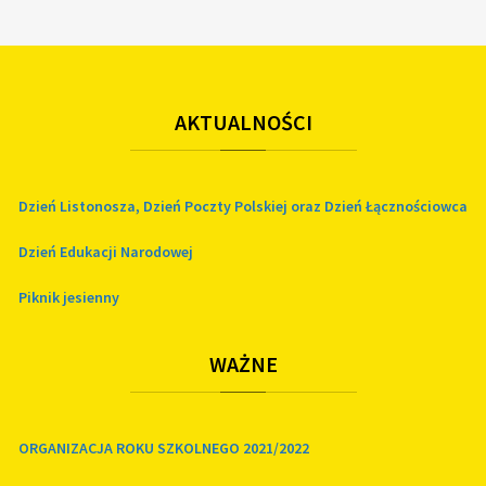
AKTUALNOŚCI
Dzień Listonosza, Dzień Poczty Polskiej oraz Dzień Łącznościowca
Dzień Edukacji Narodowej
Piknik jesienny
WAŻNE
ORGANIZACJA ROKU SZKOLNEGO 2021/2022