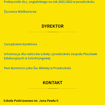
Podręczniki do j. angielskiego na rok 2021/2022 w przedszkolu:
Życzenia Wielkanocne
DYREKTOR
Zarządzenie Dyrektora
Informacja dla rodziców szkoły i przedszkola Zespołu Placówek
Edukacyjnych w Szlichtyngowej
Pani Burmistrz jako Św. Mikołaj w Przedszkolu
KONTAKT
Szkoła Podstawowa im. Jana Pawła II