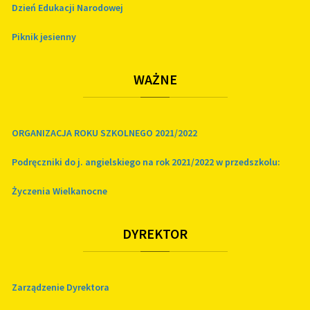
Dzień Edukacji Narodowej
Piknik jesienny
WAŻNE
ORGANIZACJA ROKU SZKOLNEGO 2021/2022
Podręczniki do j. angielskiego na rok 2021/2022 w przedszkolu:
Życzenia Wielkanocne
DYREKTOR
Zarządzenie Dyrektora