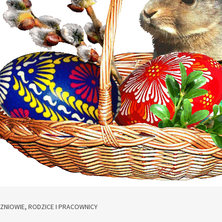
ZNIOWIE, RODZICE I PRACOWNICY